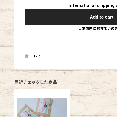
International shipping 
Add to cart
日本国内にお住まいの
レビュー
最近チェックした商品