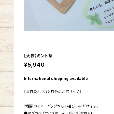
【大袋】ミント茶
¥5,940
International shipping available
【毎日飲んでひと月分のお得サイズ】
2種類のティーバッグからお選びいただけます。
●マグカップサイズのティーバッグ30個入り