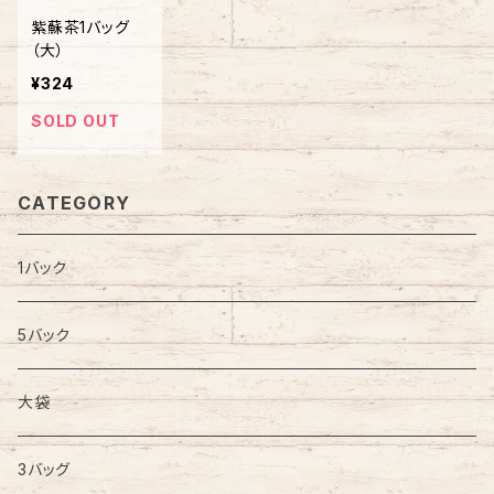
紫蘇茶1バッグ
（大）
¥324
SOLD OUT
CATEGORY
1バック
5バック
大袋
3バッグ