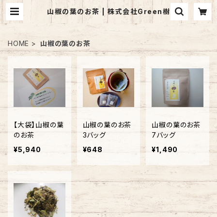
山椒の葉のお茶 | 株式会社Green樹
HOME
山椒の葉のお茶
【大袋】山椒の葉
山椒の葉のお茶
山椒の葉のお茶
のお茶
3バッグ
7バッグ
¥5,940
¥648
¥1,490