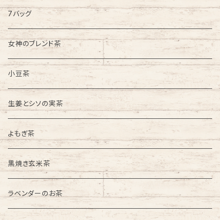
7バッグ
女神のブレンド茶
小豆茶
生姜とシソの実茶
よもぎ茶
黒焼き玄米茶
ラベンダーのお茶