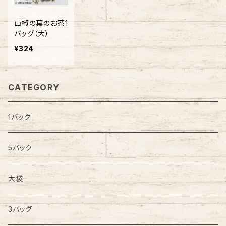
山椒の葉のお茶1
バッグ（大）
¥324
CATEGORY
1バック
5バック
大袋
3バッグ