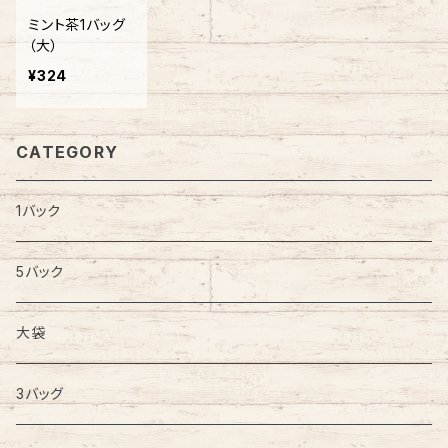
ミント茶1バッグ
（大）
¥324
CATEGORY
1バック
5バック
大袋
3バッグ