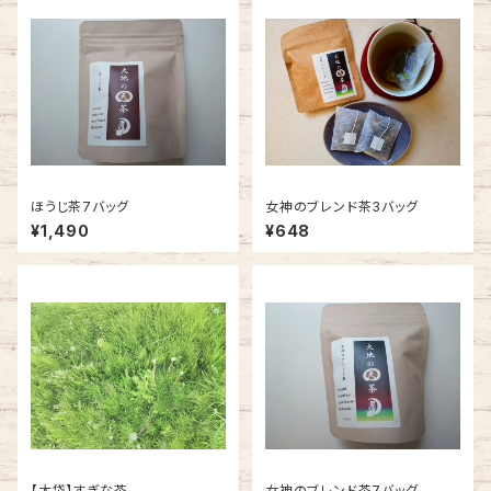
ほうじ茶7バッグ
女神のブレンド茶3バッグ
¥1,490
¥648
【大袋】すぎな茶
女神のブレンド茶7バッグ