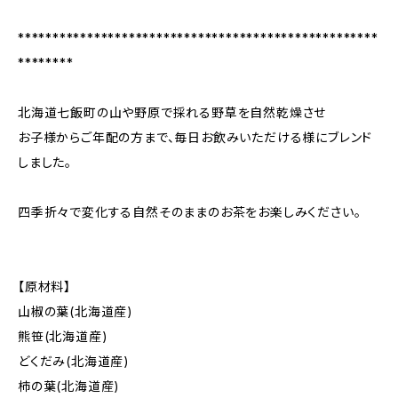
****************************************************
********
北海道七飯町の山や野原で採れる野草を自然乾燥させ
お子様からご年配の方まで、毎日お飲みいただける様にブレンド
しました。
四季折々で変化する自然そのままのお茶をお楽しみください。
【原材料】
山椒の葉(北海道産)
熊笹(北海道産)
どくだみ(北海道産)
柿の葉(北海道産)