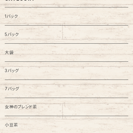
1バック
5バック
大袋
3バッグ
7バッグ
女神のブレンド茶
小豆茶