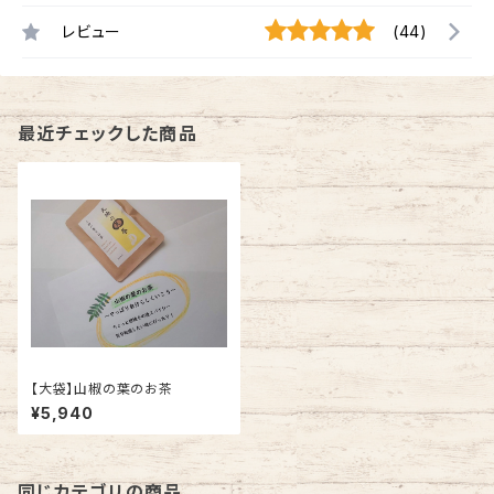
レビュー
(44)
最近チェックした商品
【大袋】山椒の葉のお茶
¥5,940
同じカテゴリの商品