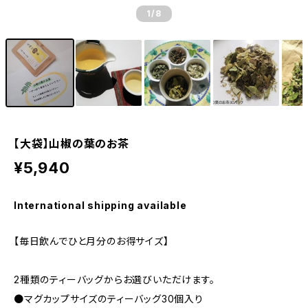
1
/8
【大袋】山椒の葉のお茶
¥5,940
International shipping available
【毎日飲んでひと月分のお得サイズ】
2種類のティーバッグからお選びいただけます。
●マグカップサイズのティーバッグ30個入り