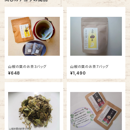
山椒の葉のお茶3バッグ
山椒の葉のお茶7バッグ
¥648
¥1,490