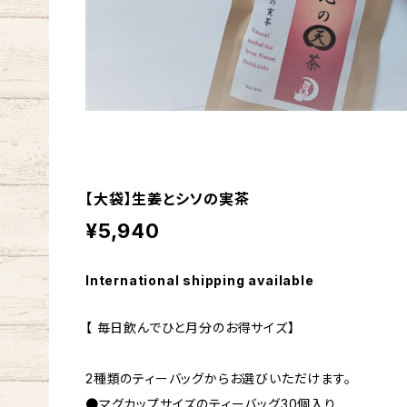
【大袋】生姜とシソの実茶
¥5,940
International shipping available
【 毎日飲んでひと月分のお得サイズ】
2種類のティーバッグからお選びいただけます。
●マグカップサイズのティーバッグ30個入り