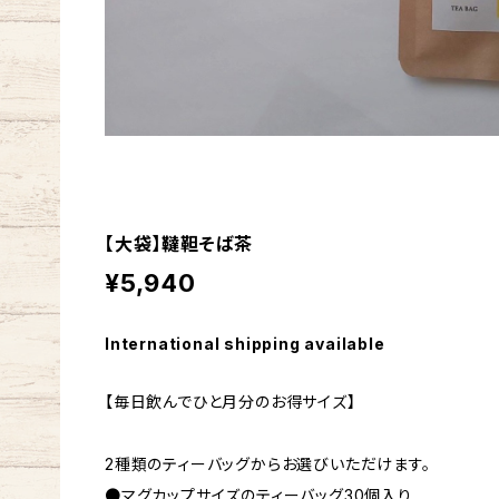
【大袋】韃靼そば茶
¥5,940
International shipping available
【毎日飲んでひと月分のお得サイズ】
2種類のティーバッグからお選びいただけます。
●マグカップサイズのティーバッグ30個入り