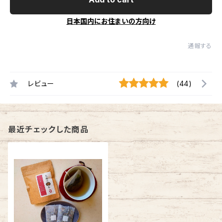
日本国内にお住まいの方向け
通報する
レビュー
(44)
最近チェックした商品