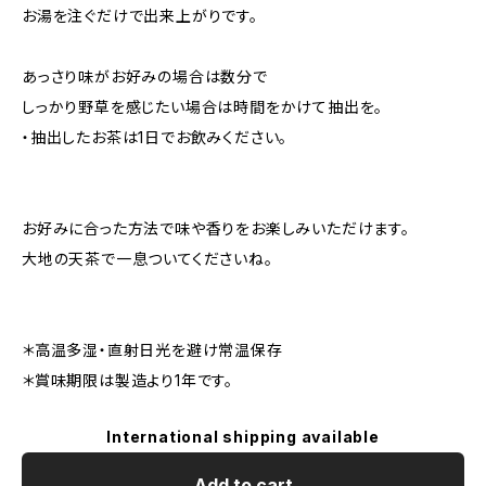
お湯を注ぐだけで出来上がりです。
あっさり味がお好みの場合は数分で
しっかり野草を感じたい場合は時間をかけて抽出を。
・抽出したお茶は1日でお飲みください。
お好みに合った方法で味や香りをお楽しみいただけます。
大地の天茶で一息ついてくださいね。
＊高温多湿・直射日光を避け常温保存
＊賞味期限は製造より1年です。
International shipping available
Add to cart