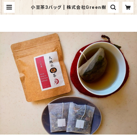
小豆茶3バッグ | 株式会社Green樹