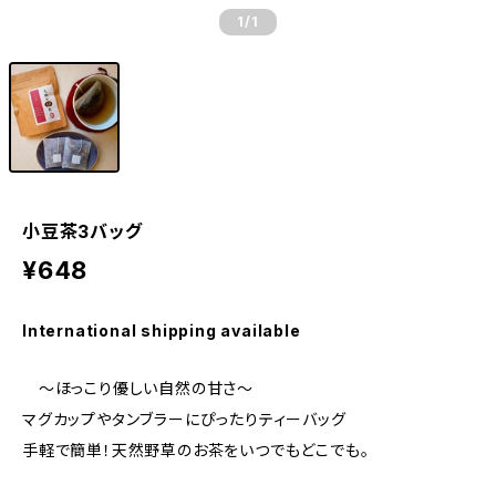
1
/1
小豆茶3バッグ
¥648
International shipping available
～ほっこり優しい自然の甘さ～
マグカップやタンブラーにぴったりティーバッグ
手軽で簡単！天然野草のお茶をいつでもどこでも。