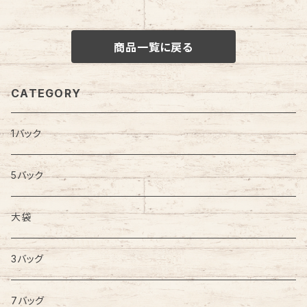
商品一覧に戻る
CATEGORY
1バック
5バック
大袋
3バッグ
7バッグ