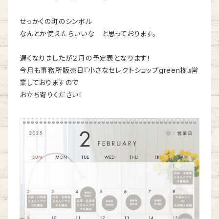
せっかくの町のシンボル
なんとか使えたらいいな と思っております。
遅くなりましたが２月の予定表となります！
今月も事務所販売日『小さなセレクトショップgreen樹』営
業しておりますので
お立ち寄りください！